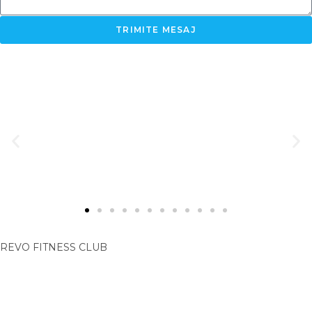
TRIMITE MESAJ
REVO FITNESS CLUB