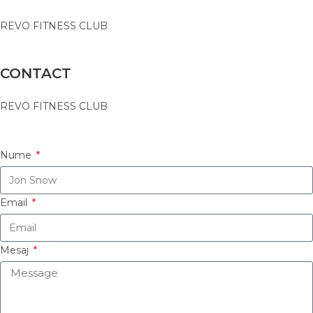
REVO FITNESS CLUB
CONTACT
REVO FITNESS CLUB
Nume
Email
Mesaj