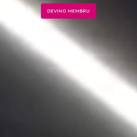
DEVINO MEMBRU