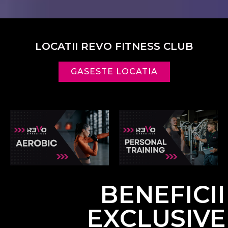
LOCATII REVO FITNESS CLUB
GASESTE LOCATIA
BENEFICII
EXCLUSIVE