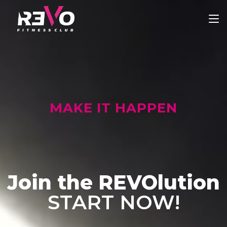
MAKE IT HAPPEN
Join the REVOlution
START NOW!