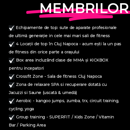
MEMBRILOR
Echipamente de top: sute de aparate profesionale
de ultimă generație in cele mai mari sali de fitness
4 Locații de top în Cluj Napoca - acum ești la un pas
de fitness din orice parte a orașului
Box area incluzând clase de MMA și KICKBOX
pentru incepatori
Crossfit Zone - Sala de fitness Cluj Napoca
Zona de relaxare SPA si recuperare dotată cu
Jacuzzi si Saune (uscată & umedă)
Aerobic - kangoo jumps, zumba, trx, circuit training,
cycling, yoga
Group training - SUPERFIT / Kids Zone / Vitamin
Bar / Parking Area