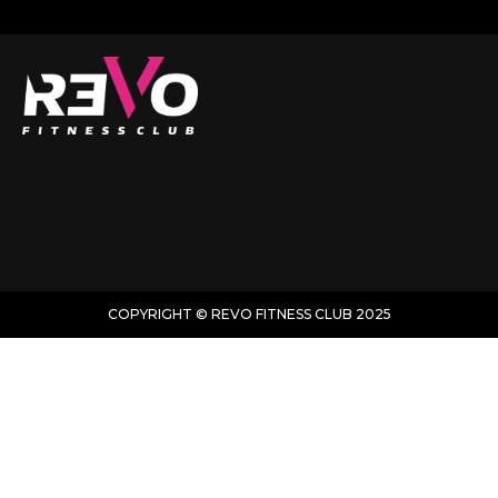
COPYRIGHT ©
REVO FITNESS CLUB
2025