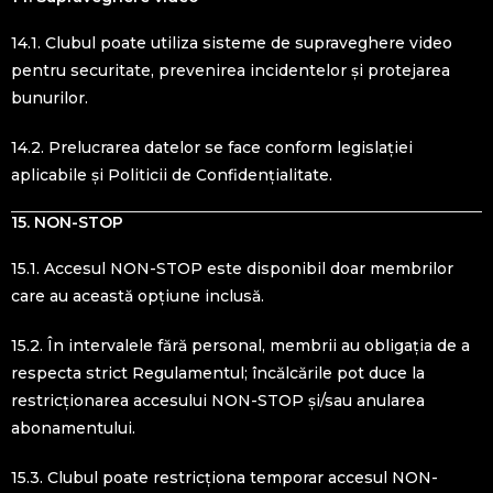
14.1. Clubul poate utiliza sisteme de supraveghere video
pentru securitate, prevenirea incidentelor și protejarea
bunurilor.
14.2. Prelucrarea datelor se face conform legislației
aplicabile și Politicii de Confidențialitate.
15. NON-STOP
15.1. Accesul NON-STOP este disponibil doar membrilor
care au această opțiune inclusă.
15.2. În intervalele fără personal, membrii au obligația de a
respecta strict Regulamentul; încălcările pot duce la
restricționarea accesului NON-STOP și/sau anularea
abonamentului.
15.3. Clubul poate restricționa temporar accesul NON-